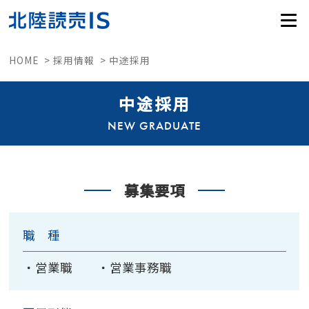
HOME >
採用情報 >
中途採用
中途採用
NEW GRADUATE
募集要項
職 種
・営業職 ・営業事務職