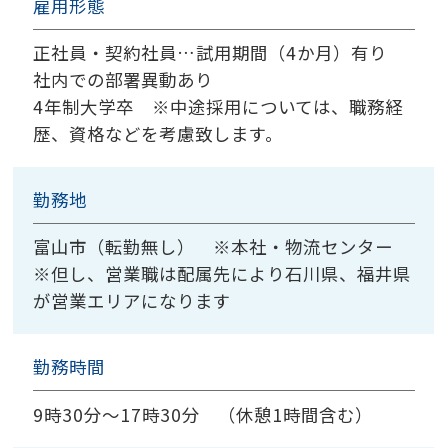
雇用形態
正社員・契約社員…試用期間（4か月）有り
社内での部署異動あり
4年制大学卒 ※中途採用については、職務経
歴、資格などを考慮致します。
勤務地
富山市（転勤無し） ※本社・物流センター
※但し、営業職は配属先により石川県、福井県
が営業エリアになります
勤務時間
9時30分～17時30分 （休憩1時間含む）