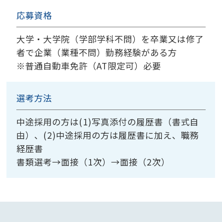
応募資格
大学・大学院（学部学科不問）を卒業又は修了
者で企業（業種不問）勤務経験がある方
※普通自動車免許（AT限定可）必要
選考方法
中途採用の方は(1)写真添付の履歴書（書式自
由）、(2)中途採用の方は履歴書に加え、職務
経歴書
書類選考→面接（1次）→面接（2次）