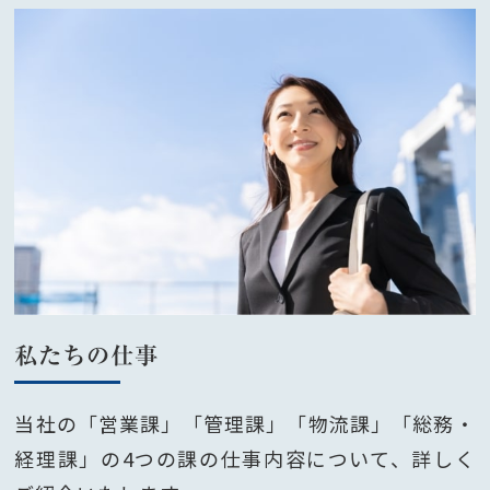
私たちの仕事
当社の「営業課」「管理課」「物流課」「総務・
経理課」の4つの課の仕事内容について、詳しく