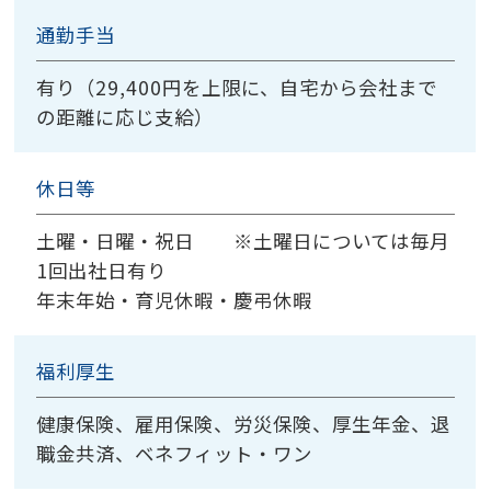
通勤手当
有り（29,400円を上限に、自宅から会社まで
の距離に応じ支給）
休日等
土曜・日曜・祝日 ※土曜日については毎月
1回出社日有り
年末年始・育児休暇・慶弔休暇
福利厚生
健康保険、雇用保険、労災保険、厚生年金、退
職金共済、ベネフィット・ワン