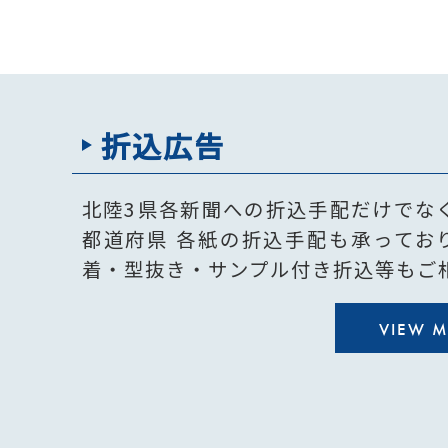
折込広告
北陸3県各新聞への折込手配だけでな
都道府県 各紙の折込手配も承ってお
着・型抜き・サンプル付き折込等もご
VIEW 