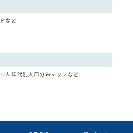
ドなど
を使った年代別人口分布マップなど