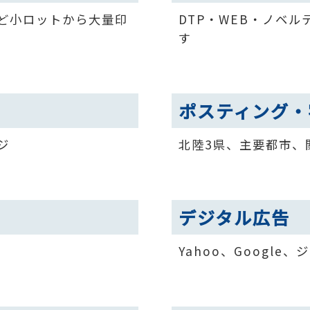
ど小ロットから大量印
DTP・WEB・ノベ
す
ポスティング・
ジ
北陸3県、主要都市、
デジタル広告
Yahoo、Google