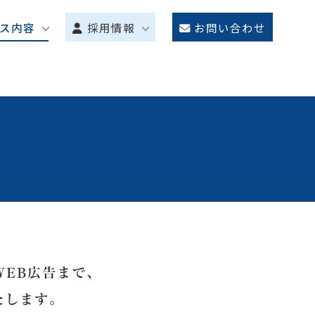
ス内容
採用情報
お問い合わせ
その他媒体
WEB広告まで、
たします。