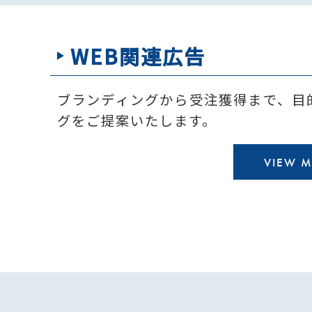
WEB関連広告
ブランディングから受注獲得まで、⽬
グをご提案いたします。
VIEW 