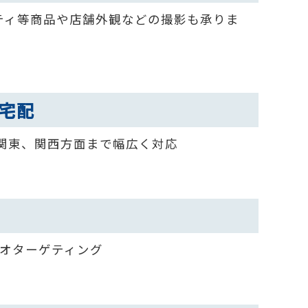
ルティ等商品や店舗外観などの撮影も承りま
宅配
関東、関西方面まで幅広く対応
、ジオターゲティング