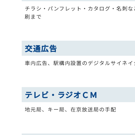
チラシ・パンフレット・カタログ・名刺な
刷まで
交通広告
車内広告、駅構内設置のデジタルサイネイ
テレビ・ラジオＣＭ
地元局、キー局、在京放送局の手配