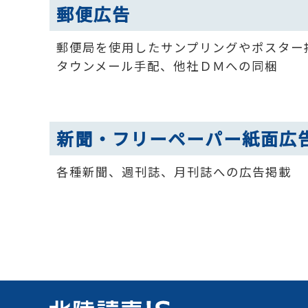
郵便広告
郵便局を使用したサンプリングやポスター
タウンメール手配、他社ＤＭへの同梱
新聞・フリーペーパー紙面広
各種新聞、週刊誌、月刊誌への広告掲載